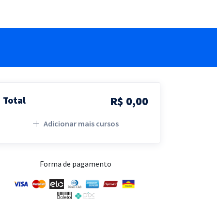
R$ 0,00
Total
Adicionar mais cursos
Forma de pagamento