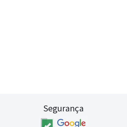
Segurança