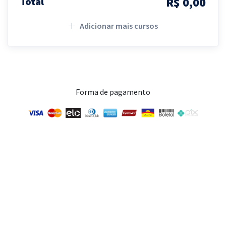
R$ 0,00
Total
Adicionar mais cursos
Forma de pagamento