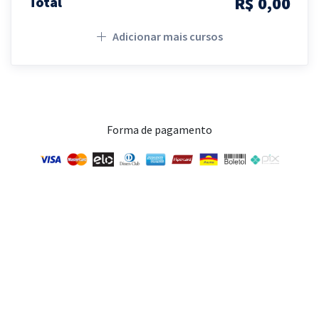
R$ 0,00
Total
Adicionar mais cursos
Forma de pagamento