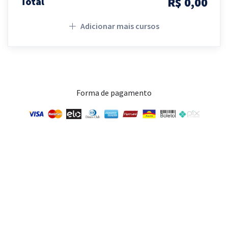
R$ 0,00
Total
Adicionar mais cursos
Forma de pagamento