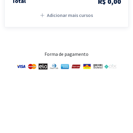
R$ 0,00
Total
Adicionar mais cursos
Forma de pagamento