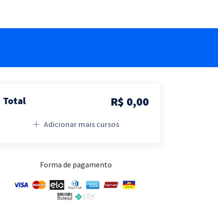
R$ 0,00
Total
Adicionar mais cursos
Forma de pagamento