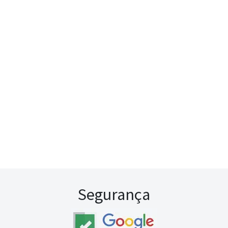
Segurança