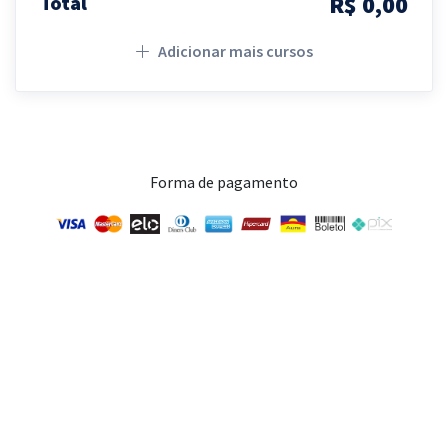
R$ 0,00
Total
Adicionar mais cursos
Forma de pagamento