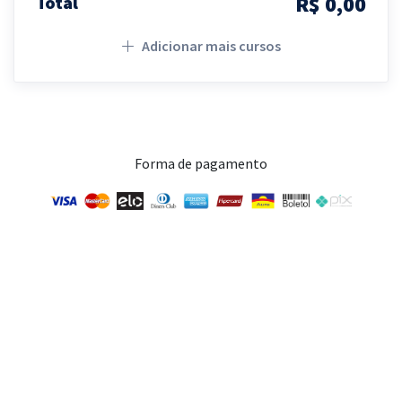
R$ 0,00
Total
Adicionar mais cursos
Forma de pagamento