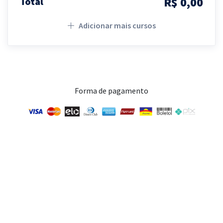
R$ 0,00
Total
Adicionar mais cursos
Forma de pagamento