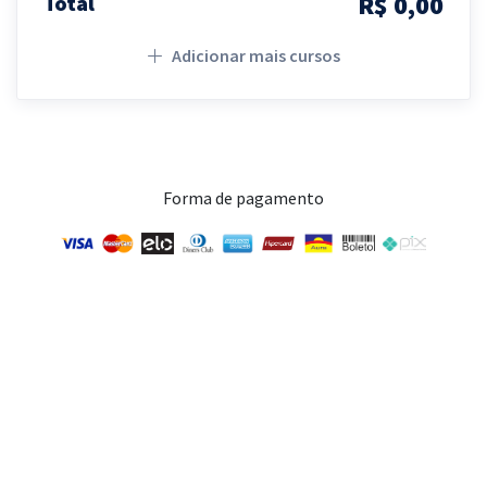
R$ 0,00
Total
Adicionar mais cursos
Forma de pagamento