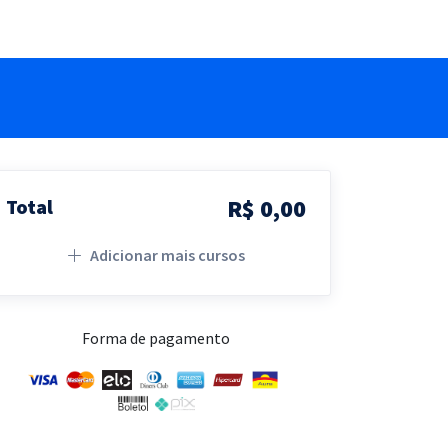
R$ 0,00
Total
Adicionar mais cursos
Forma de pagamento