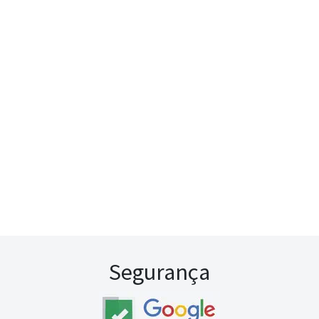
Segurança