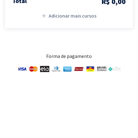
R$ 0,00
Total
Adicionar mais cursos
Forma de pagamento