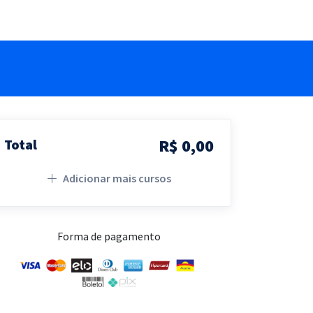
R$ 0,00
Total
Adicionar mais cursos
Forma de pagamento