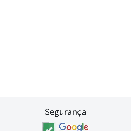
Segurança