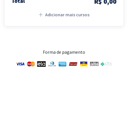
R$ 0,00
Total
Adicionar mais cursos
Forma de pagamento