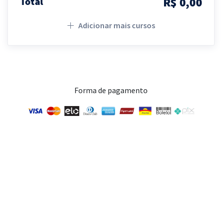
R$ 0,00
Total
Adicionar mais cursos
Forma de pagamento