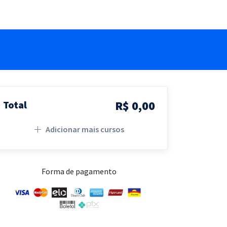
R$ 0,00
Total
Adicionar mais cursos
Forma de pagamento