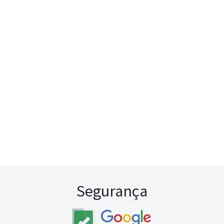
Segurança