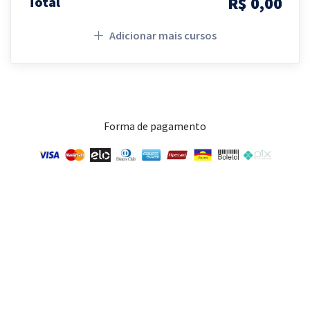
R$ 0,00
Total
Adicionar mais cursos
Forma de pagamento