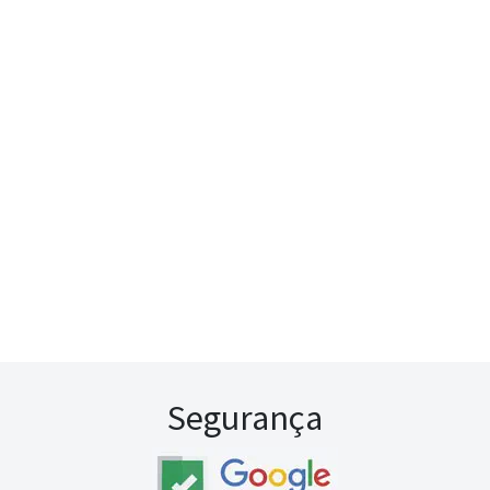
Segurança