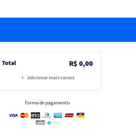
R$ 0,00
Total
Adicionar mais cursos
Forma de pagamento