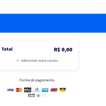
R$ 0,00
Total
Adicionar mais cursos
Forma de pagamento