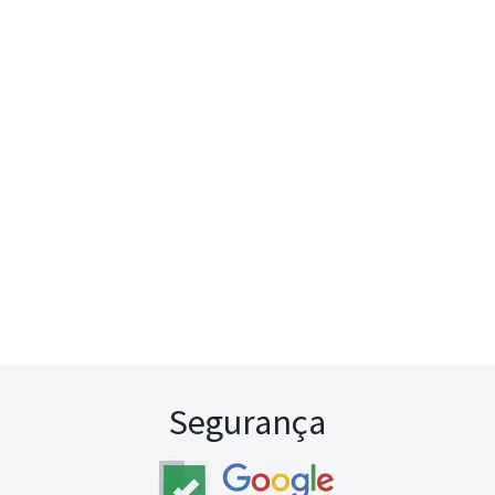
Segurança