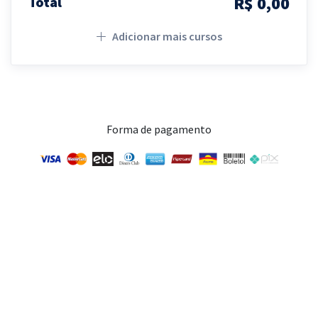
R$ 0,00
Total
Adicionar mais cursos
Forma de pagamento