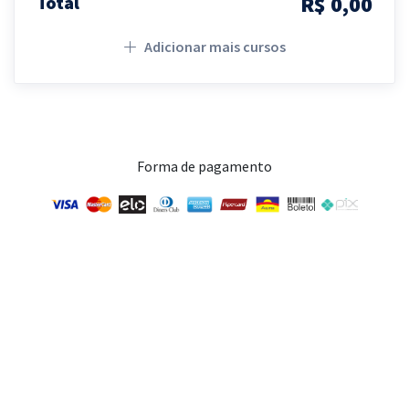
R$ 0,00
Total
Adicionar mais cursos
Forma de pagamento