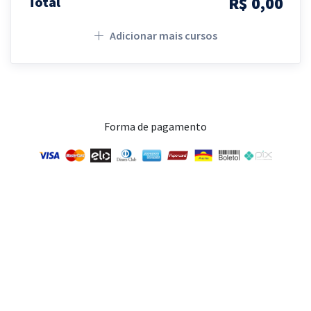
R$ 0,00
Total
Adicionar mais cursos
Forma de pagamento