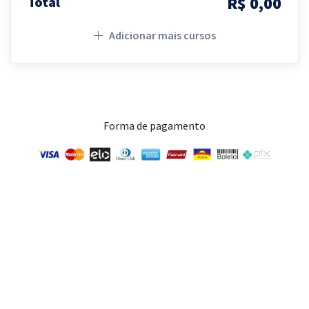
R$ 0,00
Total
Adicionar mais cursos
Forma de pagamento