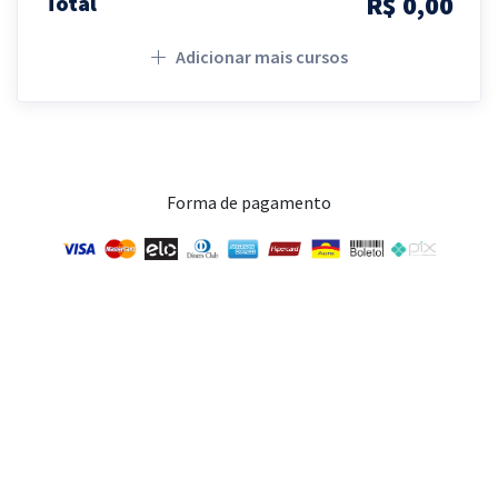
R$ 0,00
Total
Adicionar mais cursos
Forma de pagamento