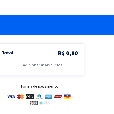
R$ 0,00
Total
Adicionar mais cursos
Forma de pagamento