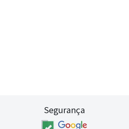
Segurança