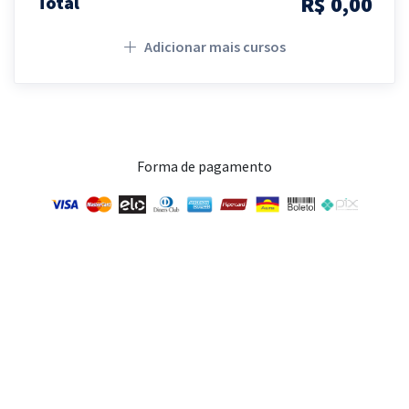
R$ 0,00
Total
Adicionar mais cursos
Forma de pagamento