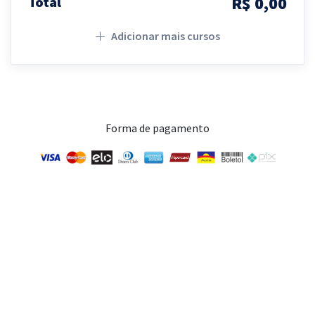
R$ 0,00
Total
Adicionar mais cursos
Forma de pagamento