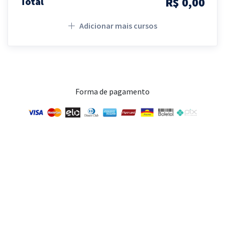
R$ 0,00
Total
Adicionar mais cursos
Forma de pagamento