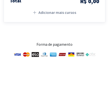
R$ 0,00
Total
Adicionar mais cursos
Forma de pagamento