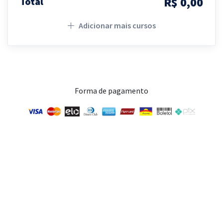
R$ 0,00
Total
Adicionar mais cursos
Forma de pagamento