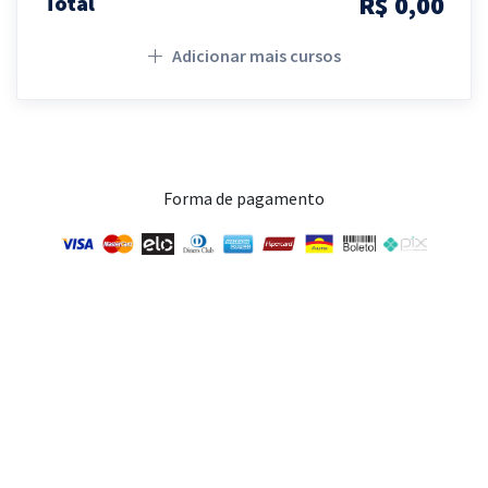
R$ 0,00
Total
Adicionar mais cursos
Forma de pagamento