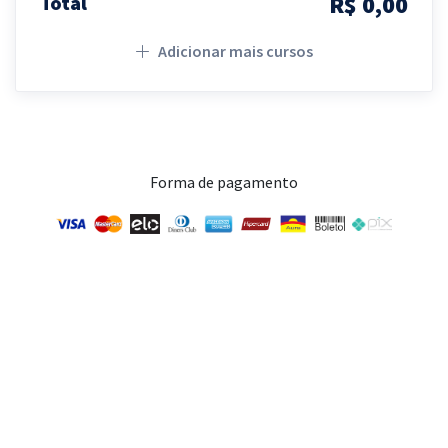
R$ 0,00
Total
Adicionar mais cursos
Forma de pagamento