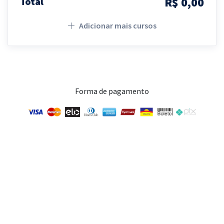
R$ 0,00
Total
Adicionar mais cursos
Forma de pagamento