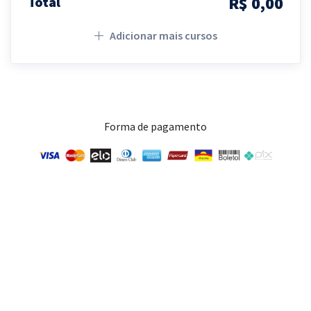
R$ 0,00
Total
Adicionar mais cursos
Forma de pagamento