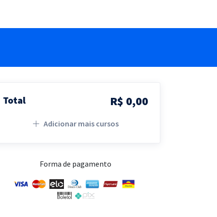
R$ 0,00
Total
Adicionar mais cursos
Forma de pagamento