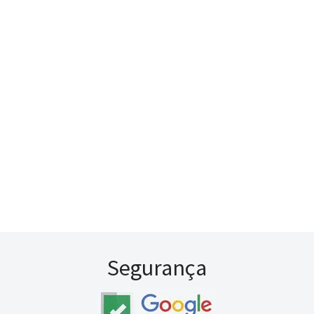
Segurança