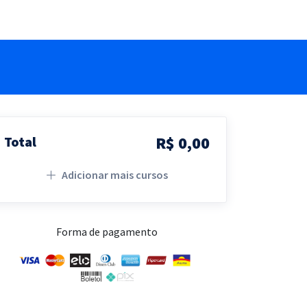
R$ 0,00
Total
Adicionar mais cursos
Forma de pagamento