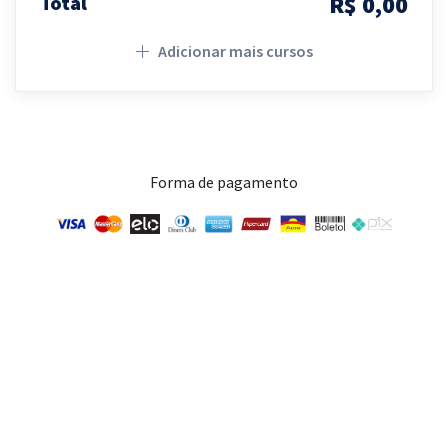
R$ 0,00
Total
Adicionar mais cursos
Forma de pagamento