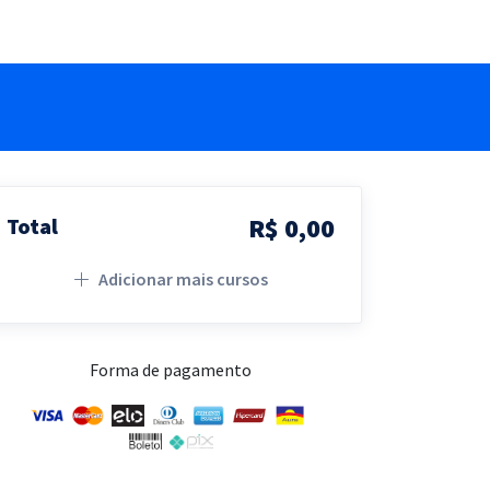
R$ 0,00
Total
Adicionar mais cursos
Forma de pagamento