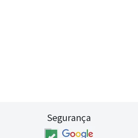
Segurança