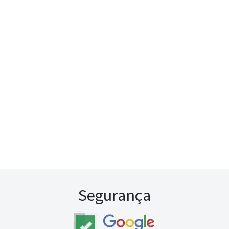
Segurança