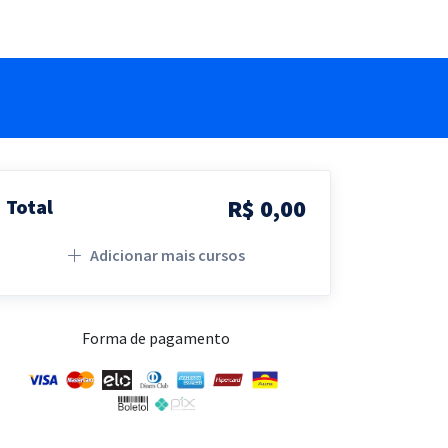
R$ 0,00
Total
Adicionar mais cursos
Forma de pagamento