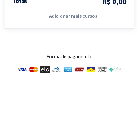
R$ 0,00
Total
Adicionar mais cursos
Forma de pagamento