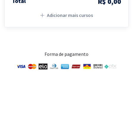
R$ 0,00
Total
Adicionar mais cursos
Forma de pagamento