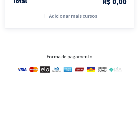
R$ 0,00
Total
Adicionar mais cursos
Forma de pagamento