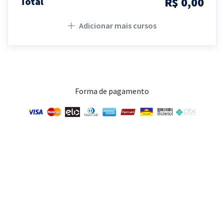
R$ 0,00
Total
Adicionar mais cursos
Forma de pagamento