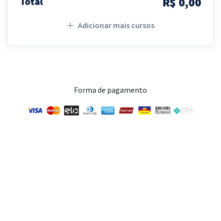
R$ 0,00
Total
Adicionar mais cursos
Forma de pagamento