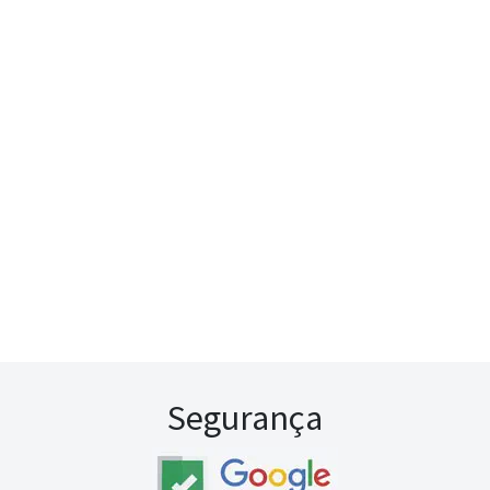
Segurança