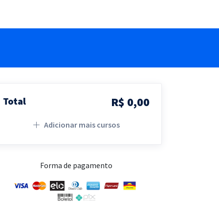
R$ 0,00
Total
Adicionar mais cursos
Forma de pagamento