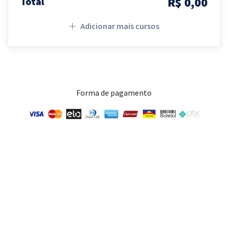
R$ 0,00
Total
Adicionar mais cursos
Forma de pagamento