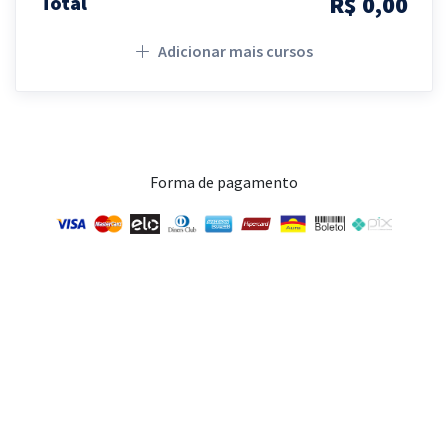
R$ 0,00
Total
Adicionar mais cursos
Forma de pagamento