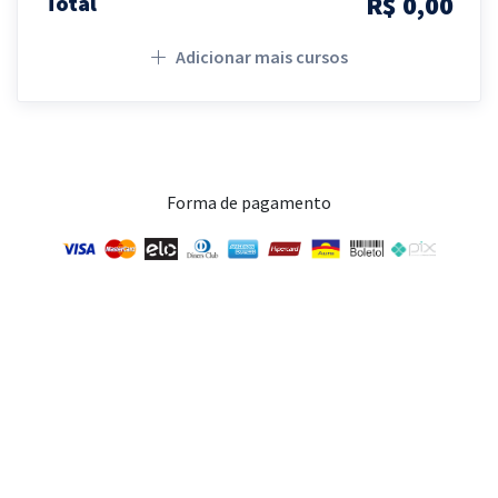
R$ 0,00
Total
Adicionar mais cursos
Forma de pagamento