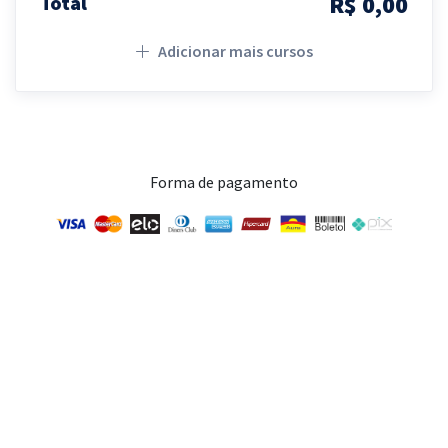
R$ 0,00
Total
Adicionar mais cursos
Forma de pagamento