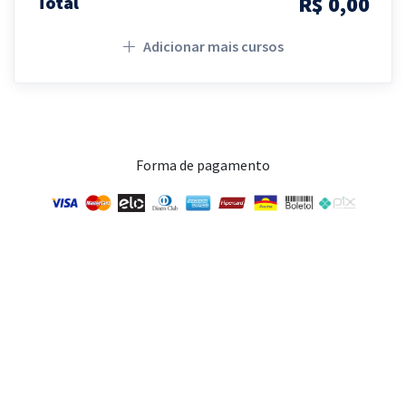
R$ 0,00
Total
Adicionar mais cursos
Forma de pagamento